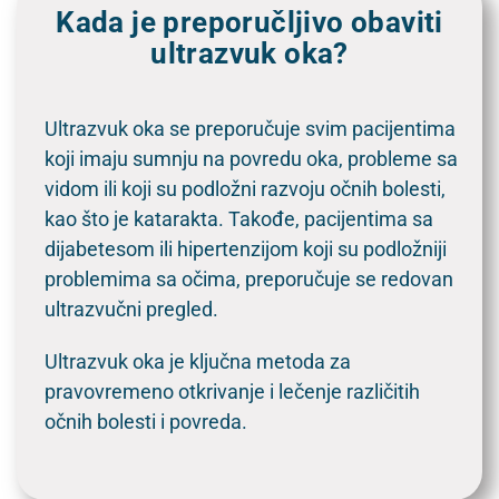
Kada je preporučljivo obaviti
ultrazvuk oka?
Ultrazvuk oka se preporučuje svim pacijentima
koji imaju sumnju na povredu oka, probleme sa
vidom ili koji su podložni razvoju očnih bolesti,
kao što je katarakta. Takođe, pacijentima sa
dijabetesom ili hipertenzijom koji su podložniji
problemima sa očima, preporučuje se redovan
ultrazvučni pregled.
Ultrazvuk oka je ključna metoda za
pravovremeno otkrivanje i lečenje različitih
očnih bolesti i povreda.