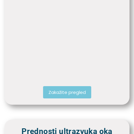
Zakažite pregled
Prednosti ultrazvuka oka