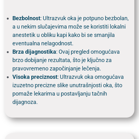
Bezbolnost
: Ultrazvuk oka je potpuno bezbolan,
a u nekim slučajevima može se koristiti lokalni
anestetik u obliku kapi kako bi se smanjila
eventualna nelagodnost.
Brza dijagnostika
: Ovaj pregled omogućava
brzo dobijanje rezultata, što je ključno za
pravovremeno započinjanje lečenja.
Visoka preciznost
: Ultrazvuk oka omogućava
izuzetno precizne slike unutrašnjosti oka, što
pomaže lekarima u postavljanju tačnih
dijagnoza.