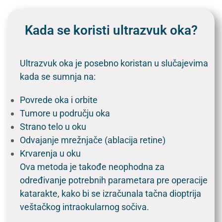
Kada se koristi ultrazvuk oka?
Ultrazvuk oka je posebno koristan u slučajevima
kada se sumnja na:
Povrede oka i orbite
Tumore u području oka
Strano telo u oku
Odvajanje mrežnjače (ablacija retine)
Krvarenja u oku
Ova metoda je takođe neophodna za
određivanje potrebnih parametara pre operacije
katarakte, kako bi se izračunala tačna dioptrija
veštačkog intraokularnog sočiva.