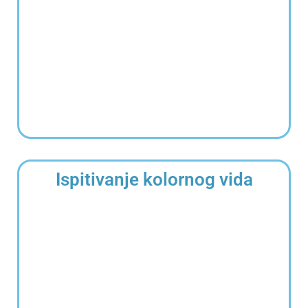
Ispitivanje kolornog vida