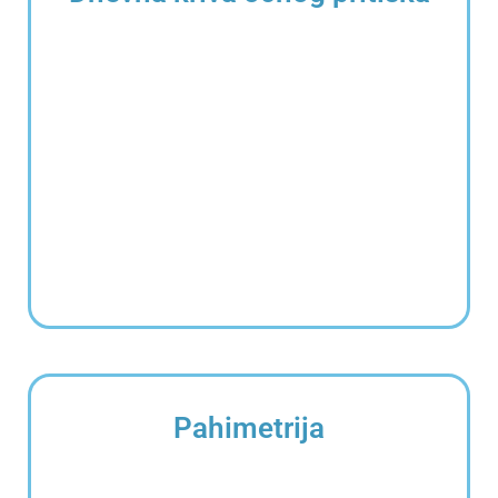
Pahimetrija