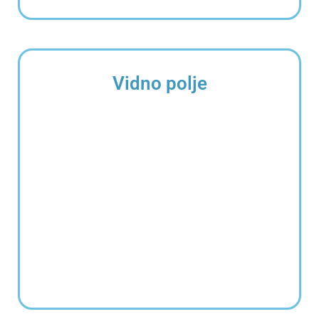
Vidno polje