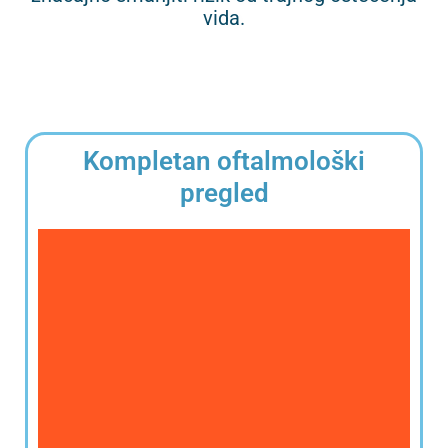
vida.
Kompletan oftalmološki
pregled