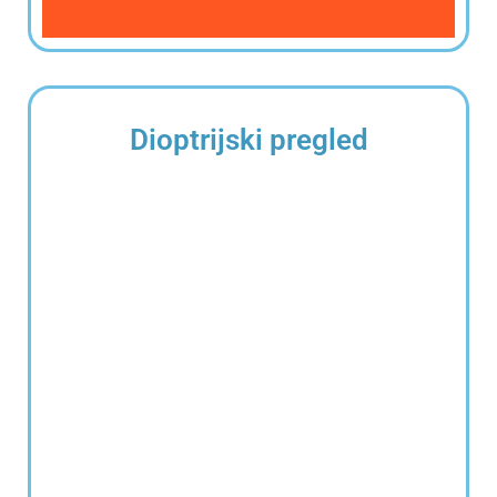
Dioptrijski pregled